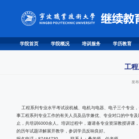
学院首页
学院概况
培训服务
学历教育
工程
发布
工程系列专业水平考试设机械、电机与电器、电子三个专业，
事工程系列专业工作的有关人员及品学兼优、专业对口的中专及
止，共培训6000余人。培训过程中，邀请各专业资深教授讲课
的历年试题详解展开教学，参训学员反响良好。
报名电话：87484730 联系人：桑老师、任老师